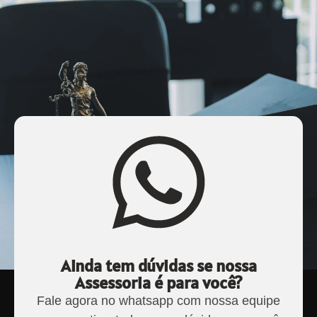
Ainda tem dúvidas se nossa
Assessoria é para você?
Fale agora no whatsapp com nossa equipe