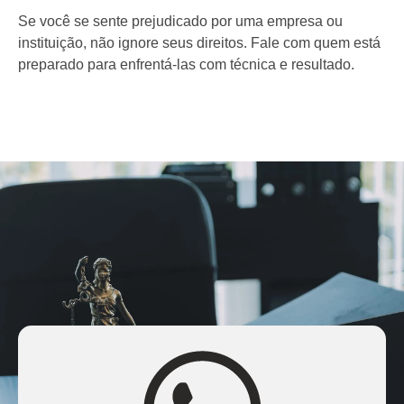
Se você se sente prejudicado por uma empresa ou
instituição, não ignore seus direitos. Fale com quem está
preparado para enfrentá-las com técnica e resultado.