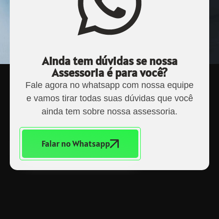
Ainda tem dúvidas se nossa
Assessoria é para você?
Fale agora no whatsapp com nossa equipe
e vamos tirar todas suas dúvidas que você
ainda tem sobre nossa assessoria.
Falar no Whatsapp