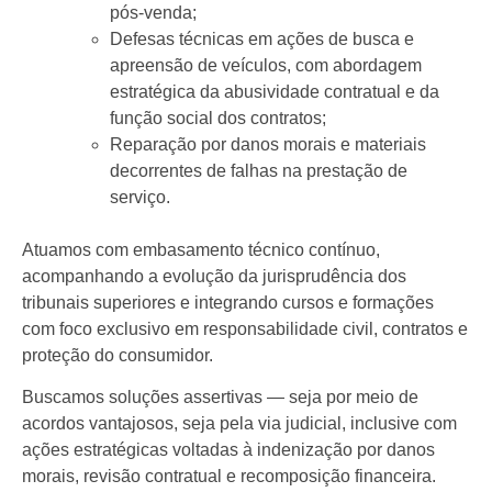
pós-venda;
Defesas técnicas em ações de busca e
apreensão de veículos, com abordagem
estratégica da abusividade contratual e da
função social dos contratos;
Reparação por danos morais e materiais
decorrentes de falhas na prestação de
serviço.
Atuamos com embasamento técnico contínuo,
acompanhando a evolução da jurisprudência dos
tribunais superiores e integrando cursos e formações
com foco exclusivo em responsabilidade civil, contratos e
proteção do consumidor.
Buscamos soluções assertivas — seja por meio de
acordos vantajosos, seja pela via judicial, inclusive com
ações estratégicas voltadas à indenização por danos
morais, revisão contratual e recomposição financeira.