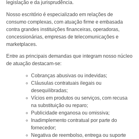
legislação e da jurisprudência.
Nosso escritório é especializado em relações de
consumo complexas, com atuação firme e embasada
contra grandes instituições financeiras, operadoras,
concessionárias, empresas de telecomunicações e
marketplaces.
Entre as principais demandas que integram nosso núcleo
de atuação destacam-se:
Cobranças abusivas ou indevidas;
Cláusulas contratuais ilegais ou
desequilibradas;
Vícios em produtos ou serviços, com recusa
na substituição ou reparo;
Publicidade enganosa ou omissiva;
Inadimplemento contratual por parte do
fornecedor;
Negativa de reembolso, entrega ou suporte