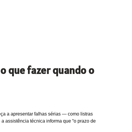
: o que fazer quando o
a a apresentar falhas sérias — como listras
 a assistência técnica informa que “o prazo de