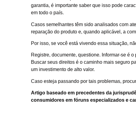
garantia, é importante saber que isso pode carac
em todo o país.
Casos semelhantes têm sido analisados com aten
reparação do produto e, quando aplicável, a com
Por isso, se você está vivendo essa situação, nã
Registre, documente, questione. Informar-se é o 
Buscar seus direitos é o caminho mais seguro p
um investimento de alto valor.
Caso esteja passando por tais problemas, procur
Artigo baseado em precedentes da jurisprudê
consumidores em fóruns especializados e can