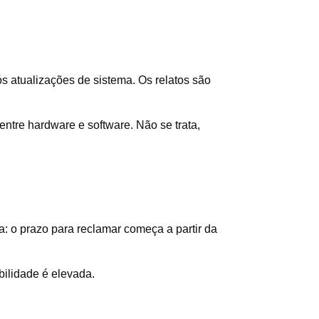
ós atualizações de sistema. Os relatos são
entre hardware e software. Não se trata,
ra: o prazo para reclamar começa a partir da
bilidade é elevada.