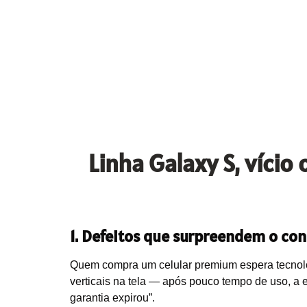
Linha Galaxy S, vício
1. Defeitos que surpreendem o con
Quem compra um celular premium espera tecnolog
verticais na tela — após pouco tempo de uso, a 
garantia expirou”.