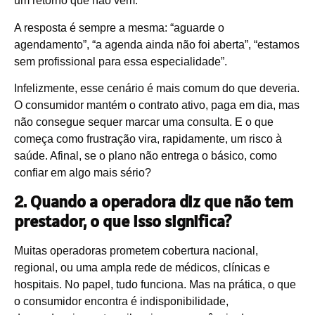
um retorno que não vem.
A resposta é sempre a mesma: “aguarde o
agendamento”, “a agenda ainda não foi aberta”, “estamos
sem profissional para essa especialidade”.
Infelizmente, esse cenário é mais comum do que deveria.
O consumidor mantém o contrato ativo, paga em dia, mas
não consegue sequer marcar uma consulta. E o que
começa como frustração vira, rapidamente, um risco à
saúde. Afinal, se o plano não entrega o básico, como
confiar em algo mais sério?
2. Quando a operadora diz que não tem
prestador, o que isso significa?
Muitas operadoras prometem cobertura nacional,
regional, ou uma ampla rede de médicos, clínicas e
hospitais. No papel, tudo funciona. Mas na prática, o que
o consumidor encontra é indisponibilidade,