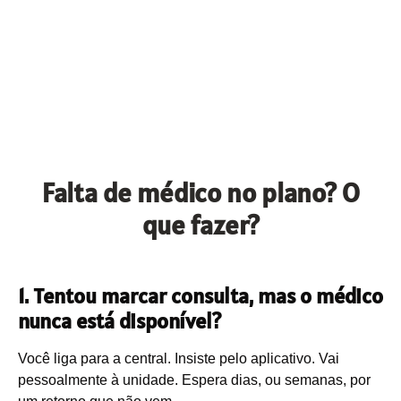
Falta de médico no plano? O
que fazer?
1. Tentou marcar consulta, mas o médico
nunca está disponível?
Você liga para a central. Insiste pelo aplicativo. Vai
pessoalmente à unidade. Espera dias, ou semanas, por