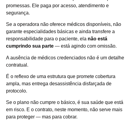
promessas. Ele paga por acesso, atendimento e
segurança.
Se a operadora não oferece médicos disponíveis, não
garante especialidades básicas e ainda transfere a
responsabilidade para o paciente, ela
não está
cumprindo sua parte
— está agindo com omissão.
A ausência de médicos credenciados não é um detalhe
contratual.
É o reflexo de uma estrutura que promete cobertura
ampla, mas entrega desassistência disfarçada de
protocolo.
Se o plano não cumpre o básico, é sua saúde que está
em risco. E o contrato, neste momento, não serve mais
para proteger — mas para cobrar.