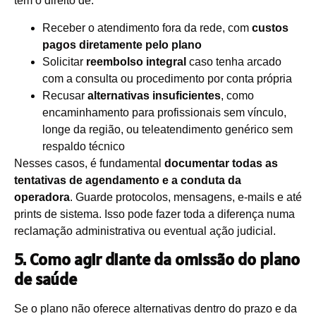
tem o direito de:
Receber o atendimento fora da rede, com
custos
pagos diretamente pelo plano
Solicitar
reembolso integral
caso tenha arcado
com a consulta ou procedimento por conta própria
Recusar
alternativas insuficientes
, como
encaminhamento para profissionais sem vínculo,
longe da região, ou teleatendimento genérico sem
respaldo técnico
Nesses casos, é fundamental
documentar todas as
tentativas de agendamento e a conduta da
operadora
. Guarde protocolos, mensagens, e-mails e até
prints de sistema. Isso pode fazer toda a diferença numa
reclamação administrativa ou eventual ação judicial.
5. Como agir diante da omissão do plano
de saúde
Se o plano não oferece alternativas dentro do prazo e da