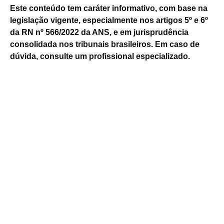
Este conteúdo tem caráter informativo, com base na
legislação vigente, especialmente nos artigos 5º e 6º
da RN nº 566/2022 da ANS, e em jurisprudência
consolidada nos tribunais brasileiros. Em caso de
dúvida, consulte um profissional especializado.