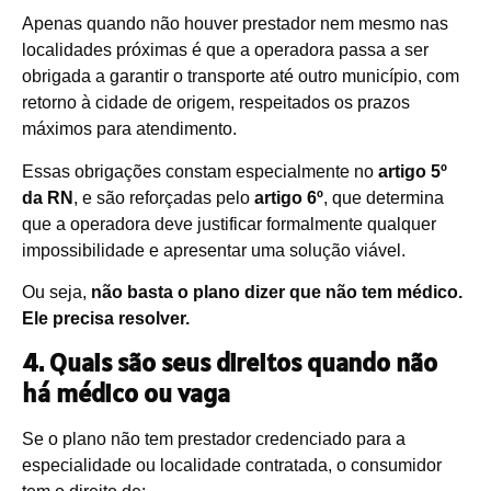
Apenas quando não houver prestador nem mesmo nas
localidades próximas é que a operadora passa a ser
obrigada a garantir o transporte até outro município, com
retorno à cidade de origem, respeitados os prazos
máximos para atendimento.
Essas obrigações constam especialmente no
artigo 5º
da RN
, e são reforçadas pelo
artigo 6º
, que determina
que a operadora deve justificar formalmente qualquer
impossibilidade e apresentar uma solução viável.
Ou seja,
não basta o plano dizer que não tem médico.
Ele precisa resolver.
4. Quais são seus direitos quando não
há médico ou vaga
Se o plano não tem prestador credenciado para a
especialidade ou localidade contratada, o consumidor