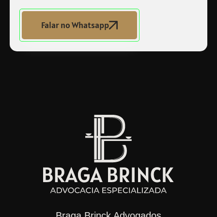
Falar no Whatsapp
Braga Brinck Advogados