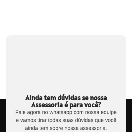
Ainda tem dúvidas se nossa
Assessoria é para você?
Fale agora no whatsapp com nossa equipe
e vamos tirar todas suas dúvidas que você
ainda tem sobre nossa assessoria.