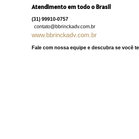
Atendimento em todo o Brasil
(31) 99910-0757
contato@bbrinckadv.com.br
www.bbrinckadv.com.br
Fale com nossa equipe e descubra se você tem