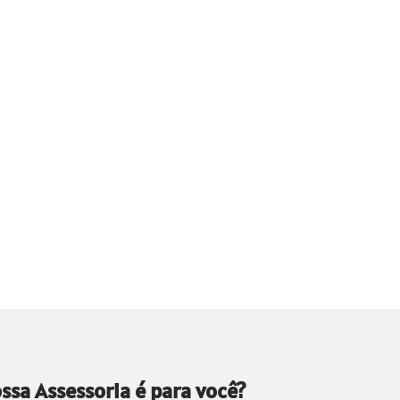
ssa Assessoria é para você?