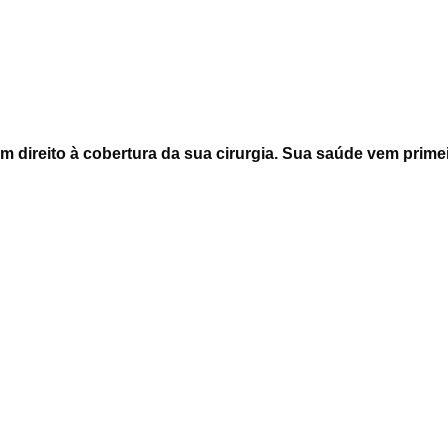
 direito à cobertura da sua cirurgia. Sua saúde vem primei