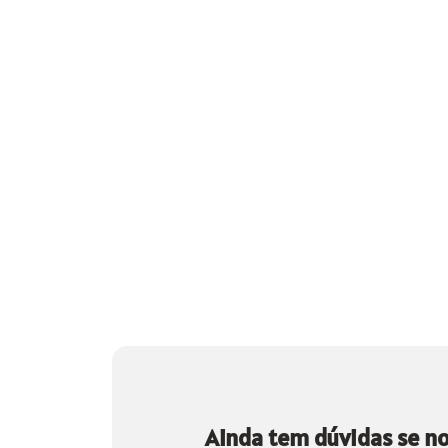
Ainda tem dúvidas se no