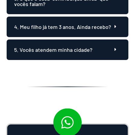
vocês falam?
4. Meu filho já tem 3 anos. Ainda recebo?
5. Vocês atendem minha cidade?