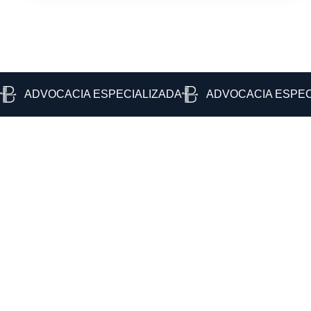
ADVOCACIA ESPECIALIZADA
ADVOCACIA ESPEC