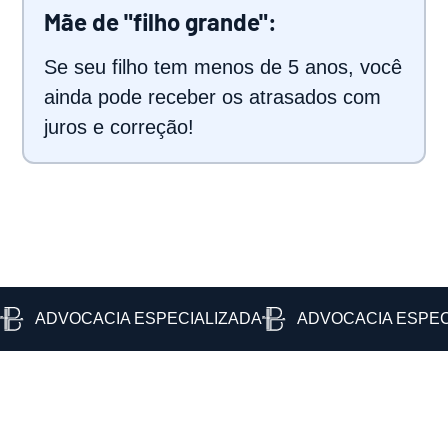
Mãe de "filho grande":
Se seu filho tem menos de 5 anos, você
ainda pode receber os atrasados com
juros e correção!
ADVOCACIA ESPECIALIZADA
ADVOCACIA ESPEC