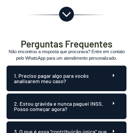
Perguntas Frequentes
Não encontrou a resposta que procurava? Entre em contato
pelo WhatsApp para um atendimento personalizado.
1. Preciso pagar algo para vocês
analisarem meu caso?
2. Estou grávida e nunca paguei INSS.
Posso começar agora?
3. O que é essa "contribuição única" que