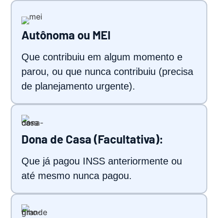
Autônoma ou MEI
Que contribuiu em algum momento e
parou, ou que nunca contribuiu (precisa
de planejamento urgente).
Dona de Casa (Facultativa):
Que já pagou INSS anteriormente ou
até mesmo nunca pagou.