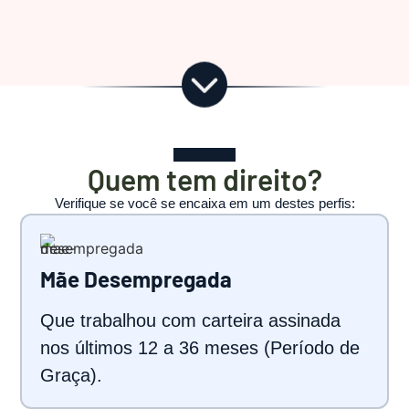
Quem tem direito?
Verifique se você se encaixa em um destes perfis:
Mãe Desempregada
Que trabalhou com carteira assinada
nos últimos 12 a 36 meses (Período de
Graça).