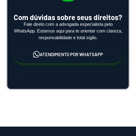
Com dúvidas sobre seus direitos?
Fale direto com a advogada especialista pelo
WhatsApp. Estamos aqui para te orientar com clareza,
responsabilidade e total sigilo.
ATENDIMENTO POR WHATSAPP