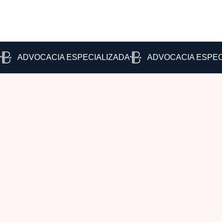
ADVOCACIA ESPECIALIZADA
ADVOCACIA ESPEC